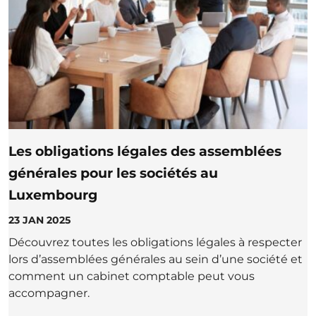
Les obligations légales des assemblées
générales pour les sociétés au
Luxembourg
23 JAN 2025
Découvrez toutes les obligations légales à respecter
lors d’assemblées générales au sein d’une société et
comment un cabinet comptable peut vous
accompagner.