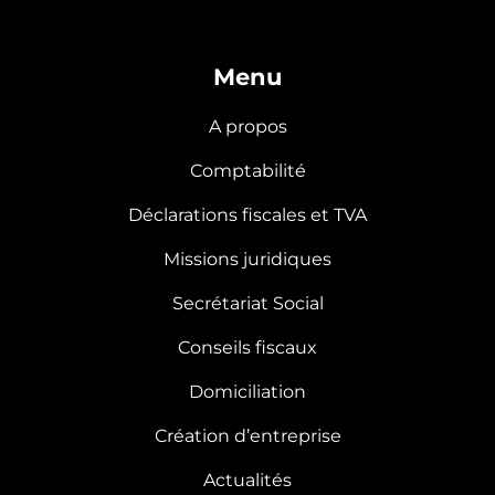
Menu
A propos
Comptabilité
Déclarations fiscales et TVA
Missions juridiques
Secrétariat Social
Conseils fiscaux
Domiciliation
Création d’entreprise
Actualités