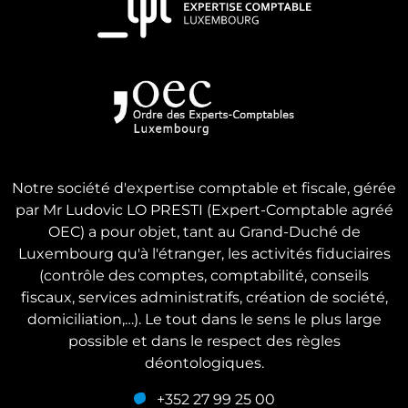
Notre société d'expertise comptable et fiscale, gérée
par Mr Ludovic LO PRESTI (Expert-Comptable agréé
OEC) a pour objet, tant au Grand-Duché de
Luxembourg qu'à l'étranger, les activités fiduciaires
(contrôle des comptes, comptabilité, conseils
fiscaux, services administratifs, création de société,
domiciliation,…). Le tout dans le sens le plus large
possible et dans le respect des règles
déontologiques.
+352 27 99 25 00