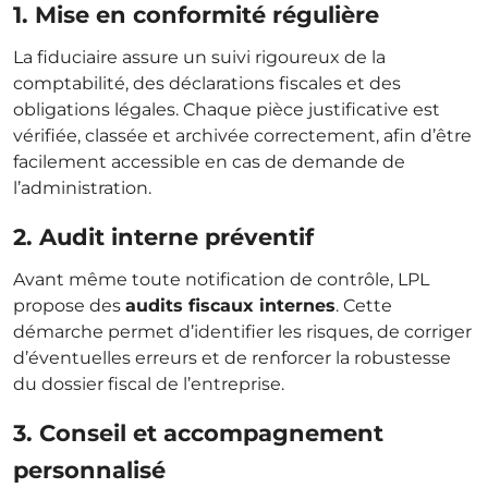
1. Mise en conformité régulière
La fiduciaire assure un suivi rigoureux de la
comptabilité, des déclarations fiscales et des
obligations légales. Chaque pièce justificative est
vérifiée, classée et archivée correctement, afin d’être
facilement accessible en cas de demande de
l’administration.
2. Audit interne préventif
Avant même toute notification de contrôle, LPL
propose des
audits fiscaux internes
. Cette
démarche permet d’identifier les risques, de corriger
d’éventuelles erreurs et de renforcer la robustesse
du dossier fiscal de l’entreprise.
3. Conseil et accompagnement
personnalisé