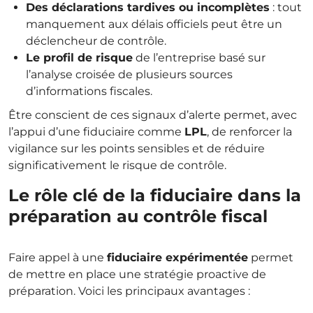
Des déclarations tardives ou incomplètes
: tout
manquement aux délais officiels peut être un
déclencheur de contrôle.
Le profil de risque
de l’entreprise basé sur
l’analyse croisée de plusieurs sources
d’informations fiscales.
Être conscient de ces signaux d’alerte permet, avec
l’appui d’une fiduciaire comme
LPL
, de renforcer la
vigilance sur les points sensibles et de réduire
significativement le risque de contrôle.
Le rôle clé de la fiduciaire dans la
préparation au contrôle fiscal
Faire appel à une
fiduciaire expérimentée
permet
de mettre en place une stratégie proactive de
préparation. Voici les principaux avantages :