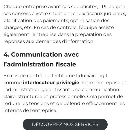
Chaque entreprise ayant ses spécificités, LPL adapte
ses conseils à votre situation : choix fiscaux judicieux,
planification des paiements, optimisation des
charges, etc. En cas de contrôle, l’équipe assiste
également l’entreprise dans la préparation des
réponses aux demandes d’information.
4. Communication avec
l’administration fiscale
En cas de contrôle effectif, une fiduciaire agit
comme
interlocuteur privilégié
entre l’entreprise et
l’administration, garantissant une communication
claire, structurée et professionnelle. Cela permet de
réduire les tensions et de défendre efficacement les
intérêts de l’entreprise.
DÉCOUVREZ NOS SERVICES