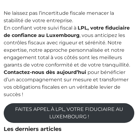
Ne laissez pas l’incertitude fiscale menacer la
stabilité de votre entreprise.
En confiant votre suivi fiscal à
LPL, votre fiduciaire
de confiance au Luxembourg
, vous anticipez les
contrôles fiscaux avec rigueur et sérénité. Notre
expertise, notre approche personnalisée et notre
engagement total à vos côtés sont les meilleurs
garants de votre conformité et de votre tranquillité.
Contactez-nous dès aujourd’hui
pour bénéficier
d’un accompagnement sur mesure et transformer
vos obligations fiscales en un véritable levier de
succès !
FAITES APPEL À LPL, VOTRE FIDUCIAIRE AU
LUXEMBOURG !
Les derniers articles