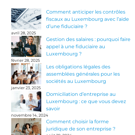
Comment anticiper les contrôles
fiscaux au Luxembourg avec l’aide
d’une fiduciaire ?
avril 28, 2025
Gestion des salaires : pourquoi faire
appel à une fiduciaire au
Luxembourg ?
février 28, 2025
Les obligations légales des
assemblées générales pour les
sociétés au Luxembourg
janvier 23, 2025
Domiciliation d’entreprise au
Luxembourg : ce que vous devez
savoir
novembre 14, 2024
Comment choisir la forme
juridique de son entreprise ?