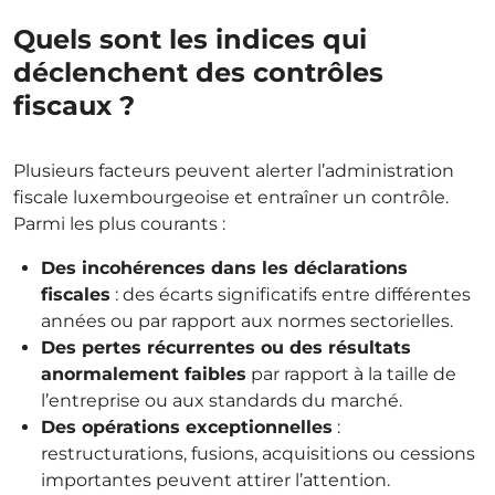
Quels sont les indices qui
déclenchent des contrôles
fiscaux ?
Plusieurs facteurs peuvent alerter l’administration
fiscale luxembourgeoise et entraîner un contrôle.
Parmi les plus courants :
Des incohérences dans les déclarations
fiscales
: des écarts significatifs entre différentes
années ou par rapport aux normes sectorielles.
Des pertes récurrentes ou des résultats
anormalement faibles
par rapport à la taille de
l’entreprise ou aux standards du marché.
Des opérations exceptionnelles
:
restructurations, fusions, acquisitions ou cessions
importantes peuvent attirer l’attention.