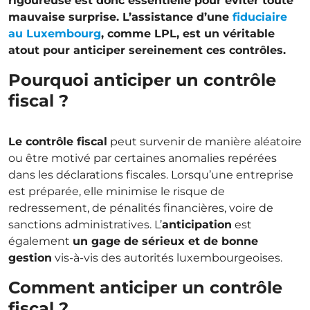
rigoureuse est donc essentielle pour éviter toute
mauvaise surprise. L’assistance d’une
fiduciaire
au Luxembourg
, comme LPL, est un véritable
atout pour anticiper sereinement ces contrôles.
Pourquoi anticiper un contrôle
fiscal ?
Le contrôle fiscal
peut survenir de manière aléatoire
ou être motivé par certaines anomalies repérées
dans les déclarations fiscales. Lorsqu’une entreprise
est préparée, elle minimise le risque de
redressement, de pénalités financières, voire de
sanctions administratives. L’
anticipation
est
également
un gage de sérieux et de bonne
gestion
vis-à-vis des autorités luxembourgeoises.
Comment anticiper un contrôle
fiscal ?