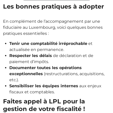
Les bonnes pratiques à adopter
En complément de l’accompagnement par une
fiduciaire au Luxembourg, voici quelques bonnes
pratiques essentielles :
Tenir une comptabilité irréprochable
et
actualisée en permanence.
Respecter les délais
de déclaration et de
paiement d’impôts.
Documenter toutes les opérations
exceptionnelles
(restructurations, acquisitions,
etc.).
Sensibiliser les équipes internes
aux enjeux
fiscaux et comptables.
Faites appel à LPL pour la
gestion de votre fiscalité !