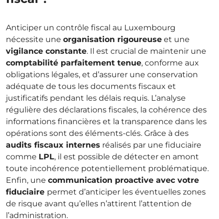
Anticiper un contrôle fiscal au Luxembourg
nécessite une
organisation rigoureuse
et une
vigilance constante
. Il est crucial de maintenir une
comptabilité parfaitement tenue
, conforme aux
obligations légales, et d’assurer une conservation
adéquate de tous les documents fiscaux et
justificatifs pendant les délais requis. L’analyse
régulière des déclarations fiscales, la cohérence des
informations financières et la transparence dans les
opérations sont des éléments-clés. Grâce à des
audits fiscaux internes
réalisés par une fiduciaire
comme
LPL
, il est possible de détecter en amont
toute incohérence potentiellement problématique.
Enfin, une
communication proactive avec votre
fiduciaire
permet d’anticiper les éventuelles zones
de risque avant qu’elles n’attirent l’attention de
l’administration.