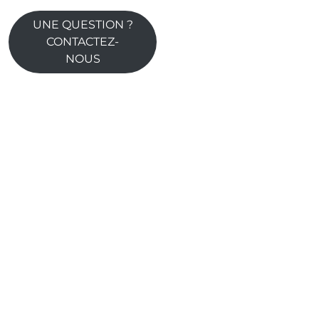
UNE QUESTION ?
CONTACTEZ-
NOUS